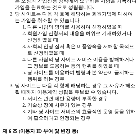
는 소정의 가입신청 양식에서 요구하는 사항을 기록하여
가입을 완료하는 것으로 성립됩니다.
당 사이트는 다음 각 호에 해당하는 회원가입에 대하여
는 가입을 취소할 수 있습니다.
다른 사람의 명의를 사용하여 신청하였을 때
회원가입 신청서의 내용을 허위로 기재하였거나
신청하였을 때
사회의 안녕 질서 혹은 미풍양속을 저해할 목적으
로 신청하였을 때
다른 사람의 당 사이트 서비스 이용을 방해하거나
그 정보를 도용하는 등의 행위를 하였을 때
당 사이트를 이용하여 법령과 본 약관이 금지하는
행위를 하는 경우
당 사이트는 다음 각 항에 해당하는 경우 그 사유가 해소
될 때까지 이용계약 성립을 유보할 수 있습니다.
서비스 관련 제반 용량이 부족한 경우
기술상 장애 사유가 있는 경우
기타 당 사이트 서비스의 효율적인 운영 등을 위하
여 필요하다고 인정되는 경우
제 6 조 (이용자 ID 부여 및 변경 등)