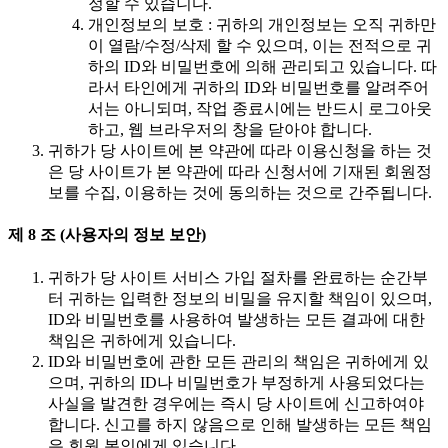
정할 수 있습니다.
개인정보의 보호 : 귀하의 개인정보는 오직 귀하만
이 열람/수정/삭제 할 수 있으며, 이는 전적으로 귀
하의 ID와 비밀번호에 의해 관리되고 있습니다. 따
라서 타인에게 귀하의 ID와 비밀번호를 알려주어
서는 아니되며, 작업 종료시에는 반드시 로그아웃
하고, 웹 브라우저의 창을 닫아야 합니다.
귀하가 당 사이트에 본 약관에 따라 이용신청을 하는 것
은 당 사이트가 본 약관에 따라 신청서에 기재된 회원정
보를 수집, 이용하는 것에 동의하는 것으로 간주됩니다.
제 8 조 (사용자의 정보 보안)
귀하가 당 사이트 서비스 가입 절차를 완료하는 순간부
터 귀하는 입력한 정보의 비밀을 유지할 책임이 있으며,
ID와 비밀번호를 사용하여 발생하는 모든 결과에 대한
책임은 귀하에게 있습니다.
ID와 비밀번호에 관한 모든 관리의 책임은 귀하에게 있
으며, 귀하의 ID나 비밀번호가 부정하게 사용되었다는
사실을 발견한 경우에는 즉시 당 사이트에 신고하여야
합니다. 신고를 하지 않음으로 인해 발생하는 모든 책임
은 회원 본인에게 있습니다.