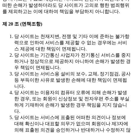
떠한 손해가 발생하더라도 당 사이트가 고의로 행한 범죄행위
를 제외하고는 이에 대하여 책임을 부담하지 아니합니다.
제 20 조 (면책조항)
당 사이트는 천재지변, 전쟁 및 기타 이에 준하는 불가항
력으로 인하여 서비스를 제공할 수 없는 경우에는 서비
스 제공에 대한 책임이 면제됩니다.
당 사이트는 기간통신 사업자가 전기통신 서비스를 중지
하거나 정상적으로 제공하지 아니하여 손해가 발생한 경
우 책임이 면제됩니다.
당 사이트는 서비스용 설비의 보수, 교체, 정기점검, 공사
등 부득이한 사유로 발생한 손해에 대한 책임이 면제됩
니다.
당 사이트는 이용자의 컴퓨터 오류에 의해 손해가 발생
한 경우, 또는 회원이 신상정보 및 전자우편 주소를 부실
하게 기재하여 손해가 발생한 경우 책임을 지지 않습니
다.
당 사이트는 서비스에 표출된 어떠한 의견이나 정보에
대해 확신이나 대표할 의무가 없으며 회원이나 제3자에
의해 표출된 의견을 승인하거나 반대하거나 수정하지 않