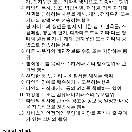
재, 전자우편 또는 기타의 방법으로 전송하는 행위
타인의 특허, 상표, 영업비밀, 저작권, 기타 지적재
산권을 침해하는 내용을 게시, 게재, 전자우편 또는
기타의 방법으로 전송하는 행위
당 사이트의 승인을 받지 아니한 광고, 판촉물, 스
팸메일, 행운의 편지, 피라미드 조직 기타 다른 형
태의 권유를 게시, 게재, 전자우편 또는 기타의 방
법으로 전송하는 행위
다른 사용자의 개인정보를 수집 또는 저장하는 행
위
범죄행위를 목적으로 하거나 기타 범죄행위와 관
련된 행위
선량한 풍속, 기타 사회질서를 해하는 행위
타인의 명예를 훼손하거나 모욕하는 행위
타인의 지적재산권 등의 권리를 침해하는 행위
해킹행위 또는 컴퓨터바이러스의 유포행위
타인의 의사에 반하여 광고성 정보 등 일정한 내용
을 지속적으로 전송하는 행위
서비스의 안정적인 운영에 지장을 주거나 줄 우려
가 있는 일체의 행위
제5장 기 타