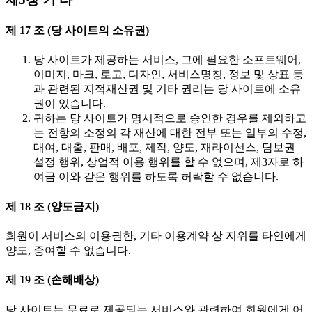
제 17 조 (당 사이트의 소유권)
당 사이트가 제공하는 서비스, 그에 필요한 소프트웨어,
이미지, 마크, 로고, 디자인, 서비스명칭, 정보 및 상표 등
과 관련된 지적재산권 및 기타 권리는 당 사이트에 소유
권이 있습니다.
귀하는 당 사이트가 명시적으로 승인한 경우를 제외하고
는 전항의 소정의 각 재산에 대한 전부 또는 일부의 수정,
대여, 대출, 판매, 배포, 제작, 양도, 재라이선스, 담보권
설정 행위, 상업적 이용 행위를 할 수 없으며, 제3자로 하
여금 이와 같은 행위를 하도록 허락할 수 없습니다.
제 18 조 (양도금지)
회원이 서비스의 이용권한, 기타 이용계약 상 지위를 타인에게
양도, 증여할 수 없습니다.
제 19 조 (손해배상)
당 사이트는 무료로 제공되는 서비스와 관련하여 회원에게 어