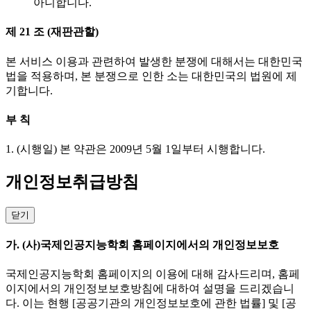
아니합니다.
제 21 조 (재판관할)
본 서비스 이용과 관련하여 발생한 분쟁에 대해서는 대한민국
법을 적용하며, 본 분쟁으로 인한 소는 대한민국의 법원에 제
기합니다.
부 칙
1. (시행일) 본 약관은 2009년 5월 1일부터 시행합니다.
개인정보취급방침
닫기
가. (사)국제인공지능학회 홈페이지에서의 개인정보보호
국제인공지능학회 홈페이지의 이용에 대해 감사드리며, 홈페
이지에서의 개인정보보호방침에 대하여 설명을 드리겠습니
다. 이는 현행 [공공기관의 개인정보보호에 관한 법률] 및 [공