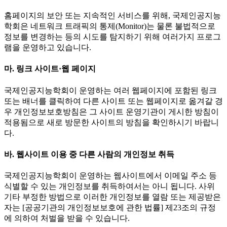
홈페이지의 보안 또는 지속적인 서비스를 위해, 국제인공지능
학회은 네트워크 트래픽의 통제(Monitor)는 물론 불법적으로
정보를 변경하는 등의 시도를 탐지하기 위해 여러가지 프로그
램을 운영하고 있습니다.
마. 링크 사이트·웹 페이지
국제인공지능학회이 운영하는 여러 웹페이지에 포함된 링크
또는 배너를 클릭하여 다른 사이트 또는 웹페이지로 옮겨갈 경
우 개인정보보호방침은 그 사이트 운영기관이 게시한 방침이
적용됨으로 새로 방문한 사이트의 방침을 확인하시기 바랍니
다.
바. 웹사이트 이용 중 다른 사람의 개인정보 취득
국제인공지능학회이 운영하는 웹사이트에서 이메일 주소 등
식별할 수 있는 개인정보를 취득하여서는 아니 됩니다. 사위
기타 부정한 방법으로 이러한 개인정보를 열람 또는 제공받은
자는 [공공기관의 개인정보보호에 관한 법률] 제23조의 규정
에 의하여 처벌을 받을 수 있습니다.