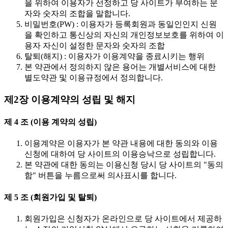
을 위하여 이용자가 선정하고 당 사이트가 부여하는 문
자와 숫자의 조합을 말합니다.
비밀번호(PW) : 이용자가 등록회원과 동일인인지 신원
을 확인하고 통신상의 자신의 개인정보보호를 위하여 이
용자 자신이 설정한 문자와 숫자의 조합
탈퇴(해지) : 이용자가 이용계약을 종료시키는 행위
본 약관에서 정의하지 않은 용어는 개별서비스에 대한
별도약관 및 이용규정에서 정의합니다.
제2장 이용계약의 성립 및 해지
제 4 조 (이용 계약의 성립)
이용계약은 이용자가 본 약관 내용에 대한 동의와 이용
신청에 대하여 당 사이트의 이용승낙으로 성립합니다.
본 약관에 대한 동의는 이용신청 당시 당 사이트의 "동의
함" 버튼을 누름으로써 의사표시를 합니다.
제 5 조 (회원가입 및 탈퇴)
회원가입은 신청자가 온라인으로 당 사이트에서 제공하