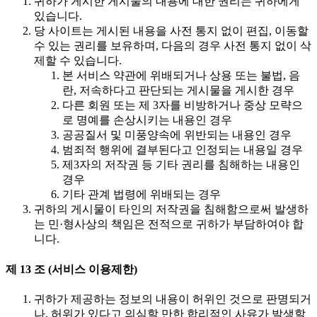
귀하가 게시한 게시물의 내용에 대한 권리는 귀하에게
있습니다.
당 사이트는 게시된 내용을 사전 통지 없이 편집, 이동할
수 있는 권리를 보유하며, 다음의 경우 사전 통지 없이 삭
제할 수 있습니다.
본 서비스 약관에 위배되거나 상용 또는 불법, 음
란, 저속하다고 판단되는 게시물을 게시한 경우
다른 회원 또는 제 3자를 비방하거나 중상 모략으
로 명예를 손상시키는 내용인 경우
공공질서 및 미풍양속에 위반되는 내용인 경우
범죄적 행위에 결부된다고 인정되는 내용일 경우
제3자의 저작권 등 기타 권리를 침해하는 내용인
경우
기타 관계 법령에 위배되는 경우
귀하의 게시물이 타인의 저작권을 침해함으로써 발생하
는 민·형사상의 책임은 전적으로 귀하가 부담하여야 합
니다.
제 13 조 (서비스 이용제한)
귀하가 제공하는 정보의 내용이 허위인 것으로 판명되거
나, 허위가 있다고 의심할 만한 합리적인 사유가 발생할