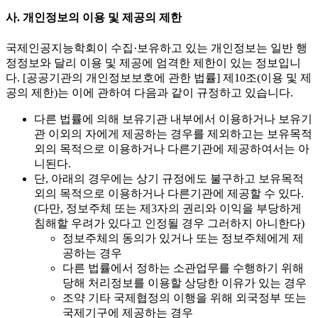
사. 개인정보의 이용 및 제공의 제한
국제인공지능학회이 수집·보유하고 있는 개인정보는 일반 행
정정보와 달리 이용 및 제공에 엄격한 제한이 있는 정보입니
다. [공공기관의 개인정보보호에 관한 법률] 제10조(이용 및 제
공의 제한)는 이에 관하여 다음과 같이 규정하고 있습니다.
다른 법률에 의해 보유기관 내부에서 이용하거나 보유기
관 이외의 자에게 제공하는 경우를 제외하고는 보유목적
외의 목적으로 이용하거나 다른기관에 제공하여서는 아
니된다.
단, 아래의 경우에는 상기 규정에도 불구하고 보유목적
외의 목적으로 이용하거나 다른기관에 제공할 수 있다.
(다만, 정보주체 또는 제3자의 권리와 이익을 부당하게
침해할 우려가 있다고 인정될 경우 그러하지 아니한다)
정보주체의 동의가 있거나 또는 정보주체에게 제
공하는 경우
다른 법률에서 정하는 소관업무를 수행하기 위해
당해 처리정보를 이용할 상당한 이유가 있는 경우
조약 기타 국제협정의 이행을 위해 외국정부 또는
국제기구에 제공하는 경우