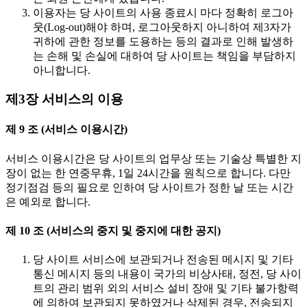
이용자는 당 사이트의 사용 종료시 마다 정확히 로그아
웃(Log-out)해야 하며, 로그아웃하지 아니하여 제3자가
귀하에 관한 정보를 도용하는 등의 결과로 인해 발생하
는 손해 및 손실에 대하여 당 사이트는 책임을 부담하지
아니합니다.
제3장 서비스의 이용
제 9 조 (서비스 이용시간)
서비스 이용시간은 당 사이트의 업무상 또는 기술상 특별한 지
장이 없는 한 연중무휴, 1일 24시간을 원칙으로 합니다. 다만
정기점검 등의 필요로 인하여 당 사이트가 정한 날 또는 시간
은 예외로 합니다.
제 10 조 (서비스의 중지 및 중지에 대한 공지)
당 사이트 서비스에 보관되거나 전송된 메시지 및 기타
통신 메시지 등의 내용이 국가의 비상사태, 정전, 당 사이
트의 관리 범위 외의 서비스 설비 장애 및 기타 불가항력
에 의하여 보관되지 못하였거나 삭제된 경우, 전송되지