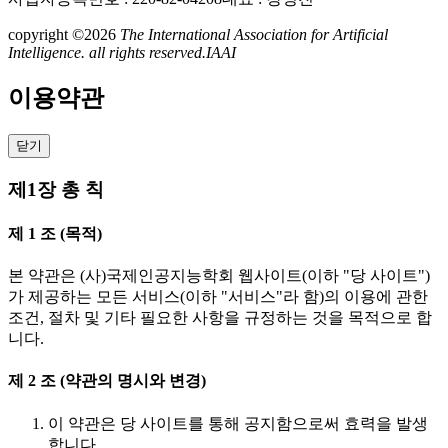
copyright ©2026
The International Association for Artificial
Intelligence. all rights reserved.
IAAI
이용약관
닫기
제1장 총 칙
제 1 조 (목적)
본 약관은 (사)국제인공지능학회 웹사이트(이하 "당 사이트")
가 제공하는 모든 서비스(이하 "서비스"라 함)의 이용에 관한
조건, 절차 및 기타 필요한 사항을 규정하는 것을 목적으로 합
니다.
제 2 조 (약관의 명시와 변경)
이 약관은 당 사이트를 통해 공지함으로써 효력을 발생
합니다.