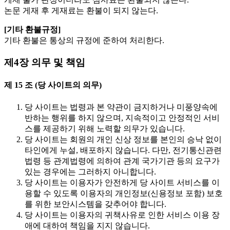
논문 게재 후 게재료는 환불이 되지 않는다.
[기타 환불규정]
기타 환불은 통상의 규정에 준하여 처리한다.
제4장 의무 및 책임
제 15 조 (당 사이트의 의무)
당 사이트는 법령과 본 약관이 금지하거나 미풍양속에
반하는 행위를 하지 않으며, 지속적이고 안정적인 서비
스를 제공하기 위해 노력할 의무가 있습니다.
당 사이트는 회원의 개인 신상 정보를 본인의 승낙 없이
타인에게 누설, 배포하지 않습니다. 다만, 전기통신관련
법령 등 관계법령에 의하여 관계 국가기관 등의 요구가
있는 경우에는 그러하지 아니합니다.
당 사이트는 이용자가 안전하게 당 사이트 서비스를 이
용할 수 있도록 이용자의 개인정보(신용정보 포함) 보호
를 위한 보안시스템을 갖추어야 합니다.
당 사이트는 이용자의 귀책사유로 인한 서비스 이용 장
애에 대하여 책임을 지지 않습니다.