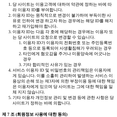
당 사이트는 이용고객에 대하여 약관에 정하는 바에 따
라 이용자 ID를 부여합니다.
이용자 ID는 원칙적으로 변경이 불가하며 부득이한 사
유로 인하여 변경 하고자 하는 경우에는 해당 ID를 해지
하고 재가입해야 합니다.
이용자 ID는 다음 각 호에 해당하는 경우에는 이용자 또
는 당 사이트의 요청으로 변경할 수 있습니다.
이용자 ID가 이용자의 전화번호 또는 주민등록번
호 등으로 등록되어 사생활침해가 우려되는 경우
타인에게 혐오감을 주거나 미풍양속에 어긋나는
경우
기타 합리적인 사유가 있는 경우
서비스 이용자 ID 및 비밀번호의 관리책임은 이용자에
게 있습니다. 이를 소홀히 관리하여 발생하는 서비스 이
용상의 손해 또는 제3자에 의한 부정이용 등에 대한 책임
은 이용자에게 있으며 당 사이트는 그에 대한 책임을 일
체 지지 않습니다.
기타 이용자 개인정보 관리 및 변경 등에 관한 사항은 당
사이트가 정하는 바에 의합니다.
제 7 조 (회원정보 사용에 대한 동의)