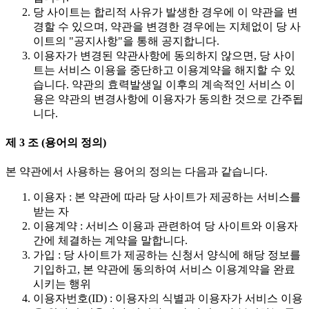
당 사이트는 합리적 사유가 발생한 경우에 이 약관을 변
경할 수 있으며, 약관을 변경한 경우에는 지체없이 당 사
이트의 "공지사항"을 통해 공지합니다.
이용자가 변경된 약관사항에 동의하지 않으면, 당 사이
트는 서비스 이용을 중단하고 이용계약을 해지할 수 있
습니다. 약관의 효력발생일 이후의 계속적인 서비스 이
용은 약관의 변경사항에 이용자가 동의한 것으로 간주됩
니다.
제 3 조 (용어의 정의)
본 약관에서 사용하는 용어의 정의는 다음과 같습니다.
이용자 : 본 약관에 따라 당 사이트가 제공하는 서비스를
받는 자
이용계약 : 서비스 이용과 관련하여 당 사이트와 이용자
간에 체결하는 계약을 말합니다.
가입 : 당 사이트가 제공하는 신청서 양식에 해당 정보를
기입하고, 본 약관에 동의하여 서비스 이용계약을 완료
시키는 행위
이용자번호(ID) : 이용자의 식별과 이용자가 서비스 이용