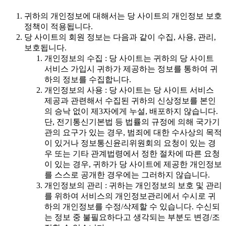
귀하의 개인정보에 대해서는 당 사이트의 개인정보 보호
정책이 적용됩니다.
당 사이트의 회원 정보는 다음과 같이 수집, 사용, 관리,
보호됩니다.
개인정보의 수집 : 당 사이트는 귀하의 당 사이트
서비스 가입시 귀하가 제공하는 정보를 통하여 귀
하의 정보를 수집합니다.
개인정보의 사용 : 당 사이트는 당 사이트 서비스
제공과 관련해서 수집된 귀하의 신상정보를 본인
의 승낙 없이 제3자에게 누설, 배포하지 않습니다.
단, 전기통신기본법 등 법률의 규정에 의해 국가기
관의 요구가 있는 경우, 범죄에 대한 수사상의 목적
이 있거나 정보통신윤리위원회의 요청이 있는 경
우 또는 기타 관계법령에서 정한 절차에 따른 요청
이 있는 경우, 귀하가 당 사이트에 제공한 개인정보
를 스스로 공개한 경우에는 그러하지 않습니다.
개인정보의 관리 : 귀하는 개인정보의 보호 및 관리
를 위하여 서비스의 개인정보관리에서 수시로 귀
하의 개인정보를 수정/삭제할 수 있습니다. 수신되
는 정보 중 불필요하다고 생각되는 부분도 변경/조