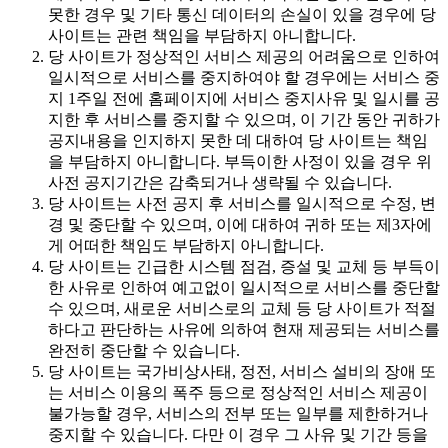
못한 경우 및 기타 통신 데이터의 손실이 있을 경우에 당
사이트는 관련 책임을 부담하지 아니합니다.
당 사이트가 정상적인 서비스 제공의 어려움으로 인하여
일시적으로 서비스를 중지하여야 할 경우에는 서비스 중
지 1주일 전에 홈페이지에 서비스 중지사유 및 일시를 공
지한 후 서비스를 중지할 수 있으며, 이 기간 동안 귀하가
공지내용을 인지하지 못한 데 대하여 당 사이트는 책임
을 부담하지 아니합니다. 부득이한 사정이 있을 경우 위
사전 공지기간은 감축되거나 생략될 수 있습니다.
당 사이트는 사전 공지 후 서비스를 일시적으로 수정, 변
경 및 중단할 수 있으며, 이에 대하여 귀하 또는 제3자에
게 어떠한 책임도 부담하지 아니합니다.
당 사이트는 긴급한 시스템 점검, 증설 및 교체 등 부득이
한 사유로 인하여 예고없이 일시적으로 서비스를 중단할
수 있으며, 새로운 서비스로의 교체 등 당 사이트가 적절
하다고 판단하는 사유에 의하여 현재 제공되는 서비스를
완전히 중단할 수 있습니다.
당 사이트는 국가비상사태, 정전, 서비스 설비의 장애 또
는 서비스 이용의 폭주 등으로 정상적인 서비스 제공이
불가능할 경우, 서비스의 전부 또는 일부를 제한하거나
중지할 수 있습니다. 다만 이 경우 그 사유 및 기간 등을