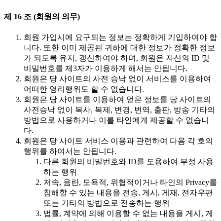
제 16 조 (회원의 의무)
회원 가입시에 요구되는 정보는 정확하게 기입하여야 합
니다. 또한 이미 제공된 귀하에 대한 정보가 정확한 정보
가 되도록 유지, 갱신하여야 하며, 회원은 자신의 ID 및
비밀번호를 제3자가 이용하게 해서는 안됩니다.
회원은 당 사이트의 사전 승낙 없이 서비스를 이용하여
어떠한 영리행위도 할 수 없습니다.
회원은 당 사이트를 이용하여 얻은 정보를 당 사이트의
사전승낙 없이 복사, 복제, 변경, 번역, 출판, 방송 기타의
방법으로 사용하거나 이를 타인에게 제공할 수 없습니
다.
회원은 당 사이트 서비스 이용과 관련하여 다음 각 호의
행위를 하여서는 안됩니다.
다른 회원의 비밀번호와 ID를 도용하여 부정 사용
하는 행위
저속, 음란, 모욕적, 위협적이거나 타인의 Privacy를
침해할 수 있는 내용을 전송, 게시, 게재, 전자우편
또는 기타의 방법으로 전송하는 행위
법률, 계약에 의해 이용할 수 없는 내용을 게시, 게