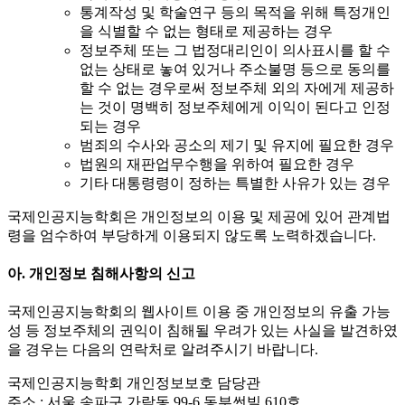
통계작성 및 학술연구 등의 목적을 위해 특정개인
을 식별할 수 없는 형태로 제공하는 경우
정보주체 또는 그 법정대리인이 의사표시를 할 수
없는 상태로 놓여 있거나 주소불명 등으로 동의를
할 수 없는 경우로써 정보주체 외의 자에게 제공하
는 것이 명백히 정보주체에게 이익이 된다고 인정
되는 경우
범죄의 수사와 공소의 제기 및 유지에 필요한 경우
법원의 재판업무수행을 위하여 필요한 경우
기타 대통령령이 정하는 특별한 사유가 있는 경우
국제인공지능학회은 개인정보의 이용 및 제공에 있어 관계법
령을 엄수하여 부당하게 이용되지 않도록 노력하겠습니다.
아. 개인정보 침해사항의 신고
국제인공지능학회의 웹사이트 이용 중 개인정보의 유출 가능
성 등 정보주체의 권익이 침해될 우려가 있는 사실을 발견하였
을 경우는 다음의 연락처로 알려주시기 바랍니다.
국제인공지능학회 개인정보보호 담당관
주소 : 서울 송파구 가락동 99-6 동부썬빌 610호