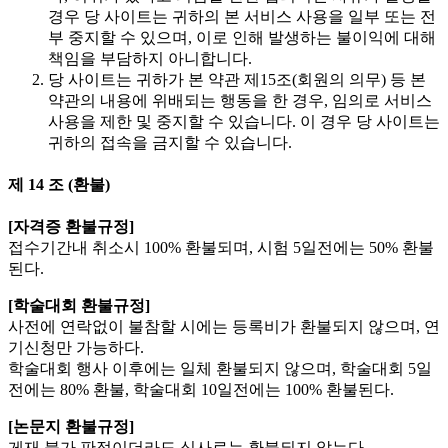
경우 당 사이트는 귀하의 본 서비스 사용을 일부 또는 전
부 중지할 수 있으며, 이로 인해 발생하는 불이익에 대해
책임을 부담하지 아니합니다.
당 사이트는 귀하가 본 약관 제15조(회원의 의무) 등 본
약관의 내용에 위배되는 행동을 한 경우, 임의로 서비스
사용을 제한 및 중지할 수 있습니다. 이 경우 당 사이트는
귀하의 접속을 금지할 수 있습니다.
제 14 조 (환불)
[자격증 환불규정]
접수기간내 취소시 100% 환불되며, 시험 5일전에는 50% 환불
된다.
[학술대회 환불규정]
사전에 연락없이 불참할 시에는 등록비가 환불되지 않으며, 연
기신청만 가능하다.
학술대회 행사 이후에는 일체 환불되지 않으며, 학술대회 5일
전에는 80% 환불, 학술대회 10일전에는 100% 환불된다.
[논문지 환불규정]
게재 불가 판정이더라도 심사료는 환불되지 않는다.