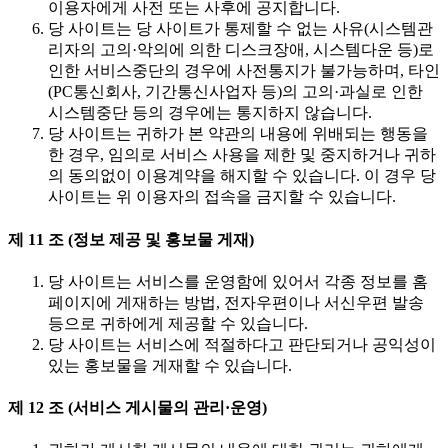
이용자에게 사전 또는 사후에 공지합니다.
당 사이트는 당 사이트가 통제할 수 없는 사유(시스템관
리자의 고의·악의에 의한 디스크장애, 시스템다운 등)로
인한 서비스중단의 경우에 사전통지가 불가능하며, 타인
(PC통신회사, 기간통신사업자 등)의 고의·과실로 인한
시스템중단 등의 경우에는 통지하지 않습니다.
당 사이트는 귀하가 본 약관의 내용에 위배되는 행동을
한 경우, 임의로 서비스 사용을 제한 및 중지하거나 귀하
의 동의없이 이용계약을 해지할 수 있습니다. 이 경우 당
사이트는 위 이용자의 접속을 금지할 수 있습니다.
제 11 조 (정보 제공 및 홍보물 게재)
당 사이트는 서비스를 운영함에 있어서 각종 정보를 홈
페이지에 게재하는 방법, 전자우편이나 서신우편 발송
등으로 귀하에게 제공할 수 있습니다.
당 사이트는 서비스에 적절하다고 판단되거나 공익성이
있는 홍보물을 게재할 수 있습니다.
제 12 조 (서비스 게시물의 관리·운영)