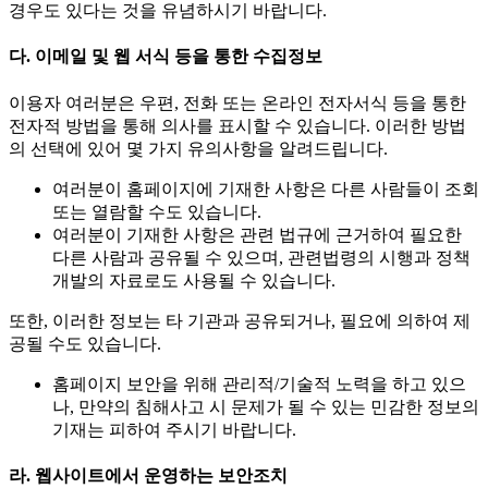
경우도 있다는 것을 유념하시기 바랍니다.
다. 이메일 및 웹 서식 등을 통한 수집정보
이용자 여러분은 우편, 전화 또는 온라인 전자서식 등을 통한
전자적 방법을 통해 의사를 표시할 수 있습니다. 이러한 방법
의 선택에 있어 몇 가지 유의사항을 알려드립니다.
여러분이 홈페이지에 기재한 사항은 다른 사람들이 조회
또는 열람할 수도 있습니다.
여러분이 기재한 사항은 관련 법규에 근거하여 필요한
다른 사람과 공유될 수 있으며, 관련법령의 시행과 정책
개발의 자료로도 사용될 수 있습니다.
또한, 이러한 정보는 타 기관과 공유되거나, 필요에 의하여 제
공될 수도 있습니다.
홈페이지 보안을 위해 관리적/기술적 노력을 하고 있으
나, 만약의 침해사고 시 문제가 될 수 있는 민감한 정보의
기재는 피하여 주시기 바랍니다.
라. 웹사이트에서 운영하는 보안조치