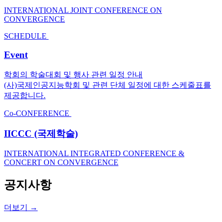
INTERNATIONAL JOINT CONFERENCE ON
CONVERGENCE
SCHEDULE
Event
학회의 학술대회 및 행사 관련 일정 안내
(사)국제인공지능학회 및 관련 단체 일정에 대한 스케줄표를
제공합니다.
Co-CONFERENCE
IICCC
(국제학술)
INTERNATIONAL INTEGRATED CONFERENCE &
CONCERT ON CONVERGENCE
공지사항
더보기
→