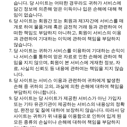
습니다. 당 사이트는 어떠한 경우라도 귀하가 서비스에
담긴 정보에 의존해 얻은 이득이나 입은 손해에 대해 책
임이 없습니다.
당 사이트는 회원간 또는 회원과 제3자간에 서비스를 매
개로 하여 물품거래 혹은 금전적 거래 등과 관련하여 어
떠한 책임도 부담하지 아니하고, 회원이 서비스의 이용
과 관련하여 기대하는 이익에 관하여 책임을 부담하지
않습니다.
당 사이트는 귀하가 서비스를 이용하여 기대하는 손익이
나 서비스를 통하여 얻은 자료로 인한 손해에 관하여 책
임을 지지 않으며, 회원이 본 서비스에 게재한 정보, 자
료, 사실의 신뢰도 등 내용에 관하여는 책임을 지지 않습
니다.
당 사이트는 서비스 이용과 관련하여 귀하에게 발생한
손해 중 귀하의 고의, 과실에 의한 손해에 대하여 책임을
부담하지 아니합니다.
당 사이트는 당 사이트가 제공한 서비스가 아닌 가입자
또는 기타 유관기관이 제공하는 서비스의 내용상의 정확
성, 완전성 및 질에 대하여 보장하지 않습니다. 따라서 당
사이트는 귀하가 위 내용을 이용함으로 인하여 입게 된
모든 종류의 손실이나 손해에 대하여 책임을 부담하지