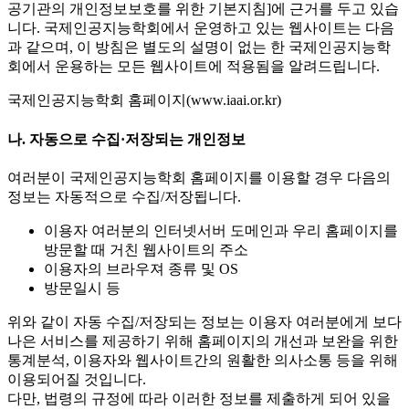
공기관의 개인정보보호를 위한 기본지침]에 근거를 두고 있습
니다. 국제인공지능학회에서 운영하고 있는 웹사이트는 다음
과 같으며, 이 방침은 별도의 설명이 없는 한 국제인공지능학
회에서 운용하는 모든 웹사이트에 적용됨을 알려드립니다.
국제인공지능학회 홈페이지(www.iaai.or.kr)
나. 자동으로 수집·저장되는 개인정보
여러분이 국제인공지능학회 홈페이지를 이용할 경우 다음의
정보는 자동적으로 수집/저장됩니다.
이용자 여러분의 인터넷서버 도메인과 우리 홈페이지를
방문할 때 거친 웹사이트의 주소
이용자의 브라우져 종류 및 OS
방문일시 등
위와 같이 자동 수집/저장되는 정보는 이용자 여러분에게 보다
나은 서비스를 제공하기 위해 홈페이지의 개선과 보완을 위한
통계분석, 이용자와 웹사이트간의 원활한 의사소통 등을 위해
이용되어질 것입니다.
다만, 법령의 규정에 따라 이러한 정보를 제출하게 되어 있을